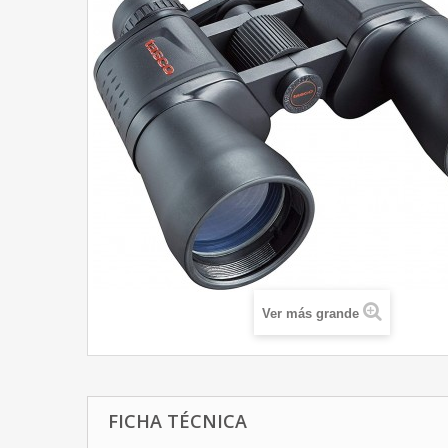
Ver más grande
FICHA TÉCNICA