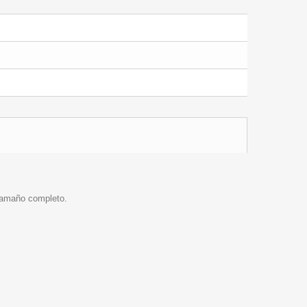
 tamaño completo.