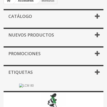
Accesorios
Monturas
CATÁLOGO
NUEVOS PRODUCTOS
PROMOCIONES
ETIQUETAS