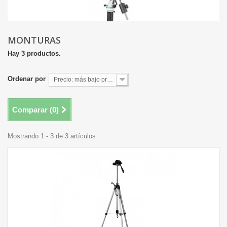
MONTURAS
Hay 3 productos.
Ordenar por
Precio: más bajo primero
Comparar (
0
)
Mostrando 1 - 3 de 3 artículos