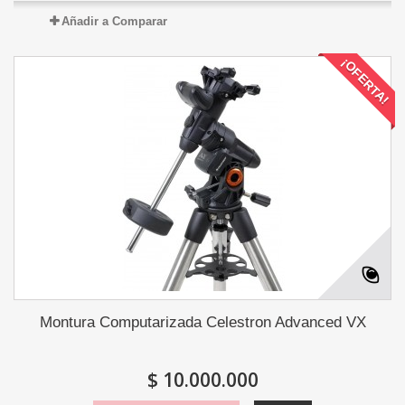
Añadir a Comparar
¡OFERTA!
Montura Computarizada Celestron Advanced VX
$ 10.000.000