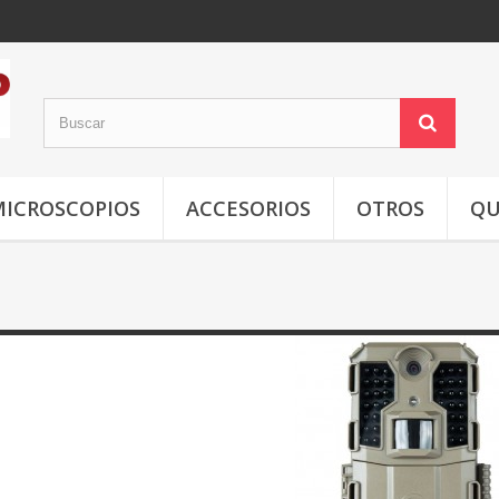
MICROSCOPIOS
ACCESORIOS
OTROS
QU