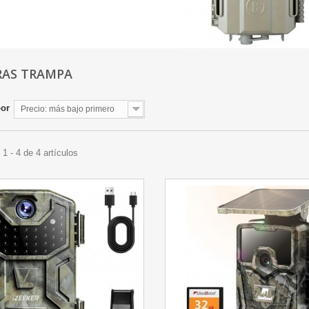
RAS TRAMPA
por
Precio: más bajo primero
1 - 4 de 4 artículos