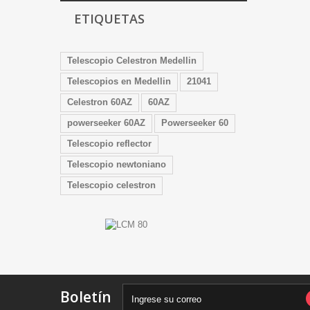
ETIQUETAS
Telescopio Celestron Medellin
Telescopios en Medellin
21041
Celestron 60AZ
60AZ
powerseeker 60AZ
Powerseeker 60
Telescopio reflector
Telescopio newtoniano
Telescopio celestron
Boletín