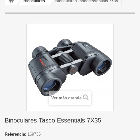
Binoculares
Binoculares Tasco Essentials 7X35
Ver más grande
Binoculares Tasco Essentials 7X35
Referencia:
169735