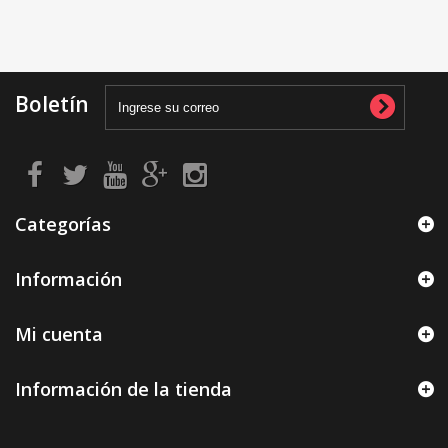
Boletín
Categorías
Información
Mi cuenta
Información de la tienda