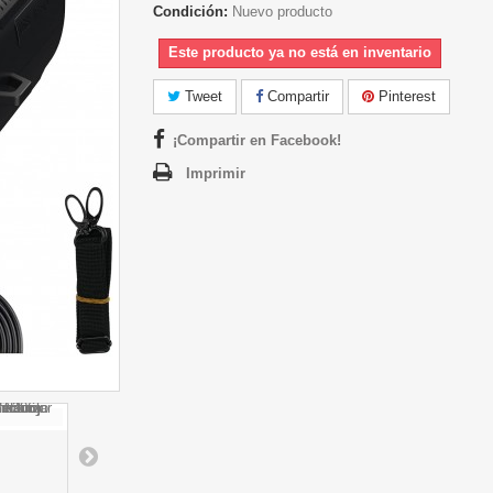
Condición:
Nuevo producto
Este producto ya no está en inventario
Tweet
Compartir
Pinterest
¡Compartir en Facebook!
Imprimir