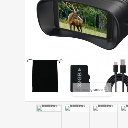
Ver más grande