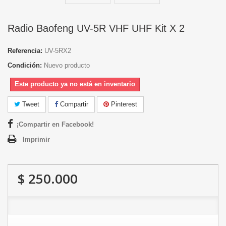
Radio Baofeng UV-5R VHF UHF Kit X 2
Referencia:
UV-5RX2
Condición:
Nuevo producto
Este producto ya no está en inventario
Tweet
Compartir
Pinterest
¡Compartir en Facebook!
Imprimir
$ 250.000